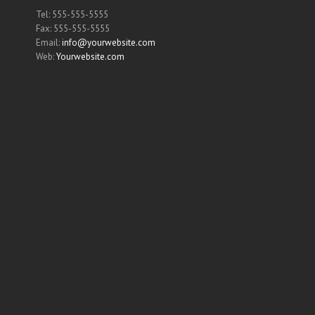
Tel: 555-555-5555
Fax: 555-555-5555
Email:
info@yourwebsite.com
Web:
Yourwebsite.com