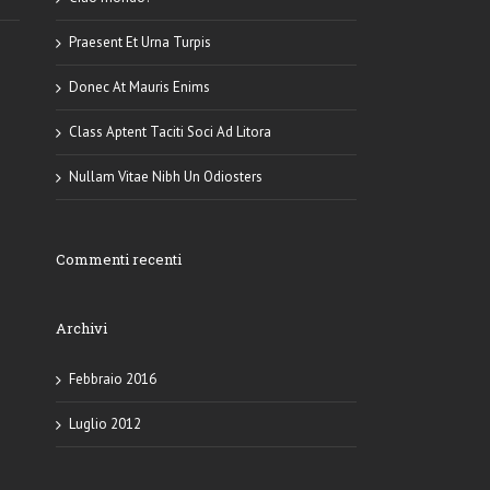
Praesent Et Urna Turpis
Donec At Mauris Enims
Class Aptent Taciti Soci Ad Litora
Nullam Vitae Nibh Un Odiosters
Commenti recenti
Archivi
Febbraio 2016
Luglio 2012