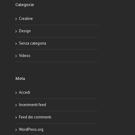
Categorie
Creative
Design
Senza categoria
Videos
Meta
Accedi
Inserimenti feed
Feed dei commenti
WordPress.org